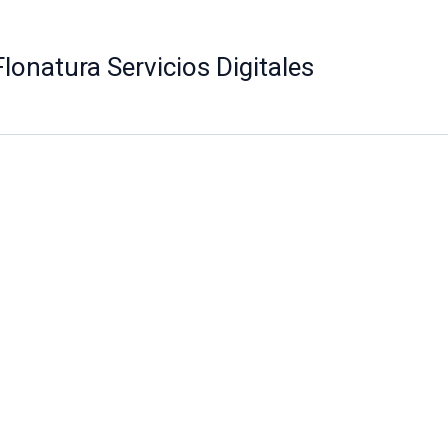
Flonatura Servicios Digitales