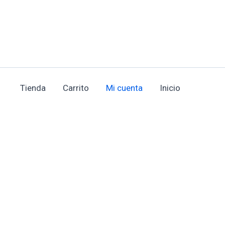
Tienda
Carrito
Mi cuenta
Inicio